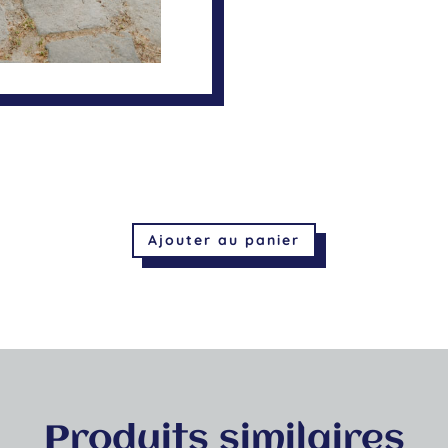
Ajouter au panier
Produits similaires