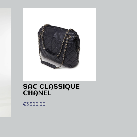
SAC CLASSIQUE
CHANEL
€
3.500,00