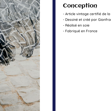
Conception
- Article vintage certifié de l
- Dessiné et créé par Gianfr
- Réalisé en soie
- Fabriqué en France