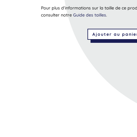
Pour plus d’informations sur la taille de ce pro
consulter notre
Guide des tailles
.
Ajouter au panie