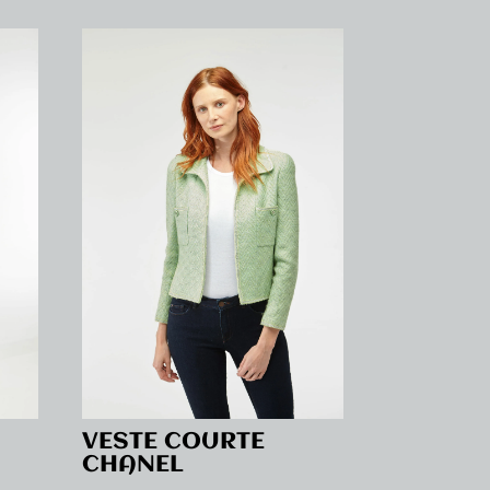
VESTE COURTE
CHANEL