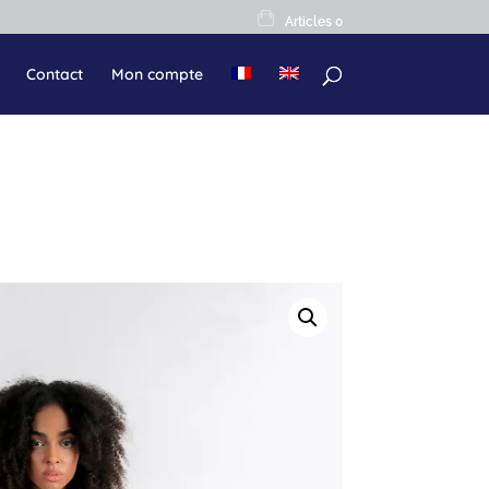
Articles 0
Contact
Mon compte