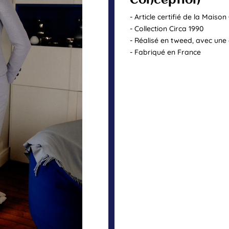
Conception
- Article certifié de la Maiso
- Collection Circa 1990
- Réalisé en tweed, avec une
- Fabriqué en France