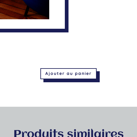
Ajouter au panier
Produits similaires