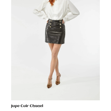
Jupe Cuir Chanel