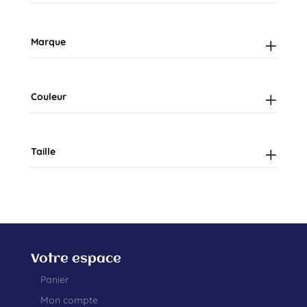
Marque
Couleur
Taille
Votre espace
Panier
Mon compte