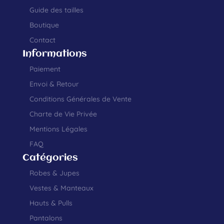
Guide des tailles
Boutique
Contact
Informations
Paiement
Envoi & Retour
Conditions Générales de Vente
Charte de Vie Privée
Mentions Légales
FAQ
Catégories
Robes & Jupes
Vestes & Manteaux
Hauts & Pulls
Pantalons