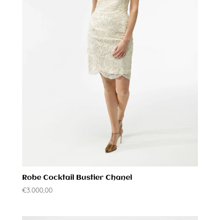
Robe Cocktail Bustier Chanel
€
3.000,00