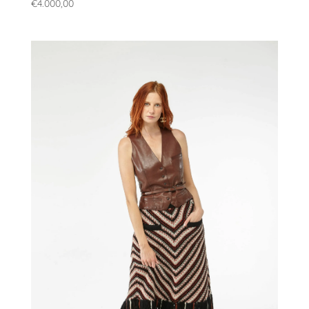
€
4.000,00