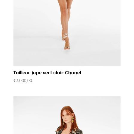
Tailleur jupe vert clair Chanel
€
3.000,00