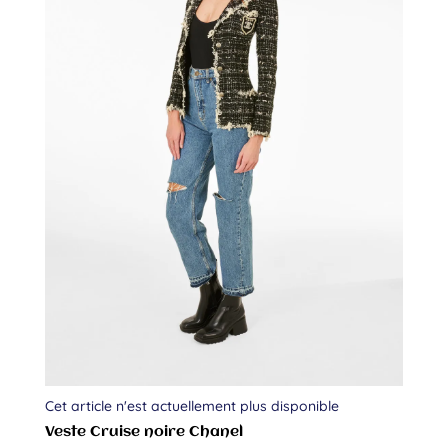
Cet article n'est actuellement plus disponible
Veste Cruise noire Chanel