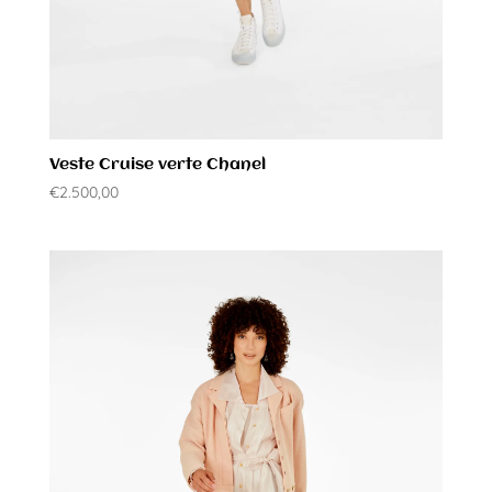
Veste Cruise verte Chanel
€
2.500,00