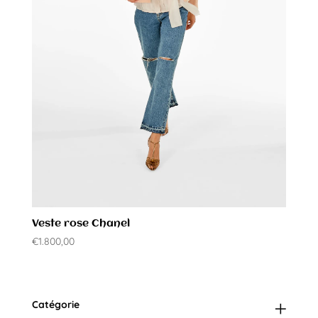
Veste rose Chanel
€
1.800,00
Catégorie