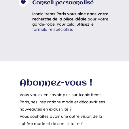

Conseil personnalisé
Iconic Items Paris vous aide dans votre
recherche de la pièce idéale
pour votre
garde-robe. Pour cela, utilisez le
formulaire spécialisé
.
Abonnez-vous !
Vous voulez en savoir plus sur Iconic Items
Paris, ses inspirations mode et découvrir ses
nouveautés en exclusivité ?
Vous souhaitez avoir une autre vision de la
sphère mode et de son histoire ?