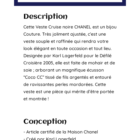
Description
Cette Veste Cruise noire CHANEL est un bijou
Couture. Très joliment ajustée, c’est une
veste souple et raffinée qui rendra votre
look élégant en toute occasion et tout lieu.
Designée par Karl Lagerfeld pour le Défilé
Croisière 2005, elle est faite de mohair et de
soie ; arborant un magnifique écusson
“Coco CC” tissé de fils argentés et entouré
de ravissantes perles mordorées. Cette
veste est une pièce qui mérite d’être portée
et montrée !
Conception
- Article certifié de la Maison Chanel
- Créé par Karl Lagerfeld