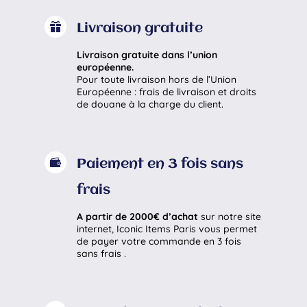

Livraison gratuite
Livraison gratuite dans l’union
européenne.
Pour toute livraison hors de l’Union
Européenne : frais de livraison et droits
de douane à la charge du client.

Paiement en 3 fois sans
frais
A partir de 2000€ d’achat
sur notre site
internet, Iconic Items Paris vous permet
de payer votre commande en 3 fois
sans frais .