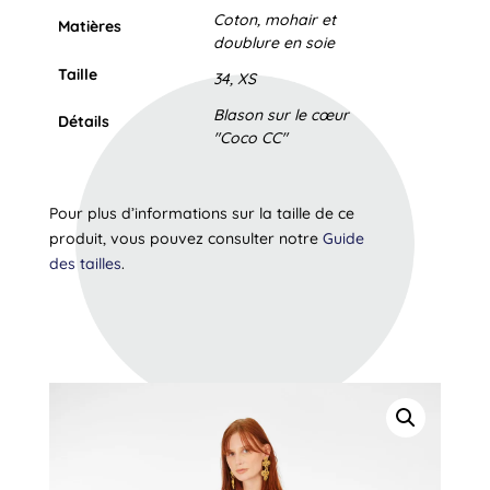
Coton, mohair et
Matières
doublure en soie
Taille
34, XS
Blason sur le cœur
Détails
"Coco CC"
Pour plus d’informations sur la taille de ce
produit, vous pouvez consulter notre
Guide
des tailles
.