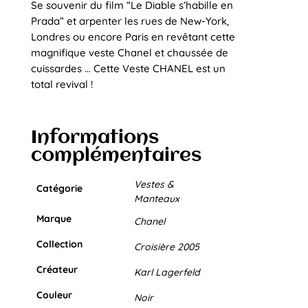
Se souvenir du film “Le Diable s’habille en
Prada” et arpenter les rues de New-York,
Londres ou encore Paris en revêtant cette
magnifique veste Chanel et chaussée de
cuissardes … Cette Veste CHANEL est un
total revival !
Informations
complémentaires
Vestes &
Catégorie
Manteaux
Marque
Chanel
Collection
Croisière 2005
Créateur
Karl Lagerfeld
Couleur
Noir