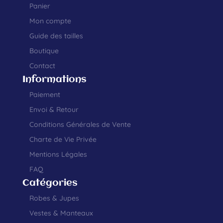
Panier
Mon compte
Guide des tailles
Boutique
Contact
Informations
Paiement
Envoi & Retour
Conditions Générales de Vente
Charte de Vie Privée
Mentions Légales
FAQ
Catégories
Robes & Jupes
Vestes & Manteaux