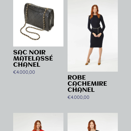
SAC NOIR
MATELASSÉ
CHANEL
€
4.000,00
ROBE
CACHEMIRE
CHANEL
€
4.000,00