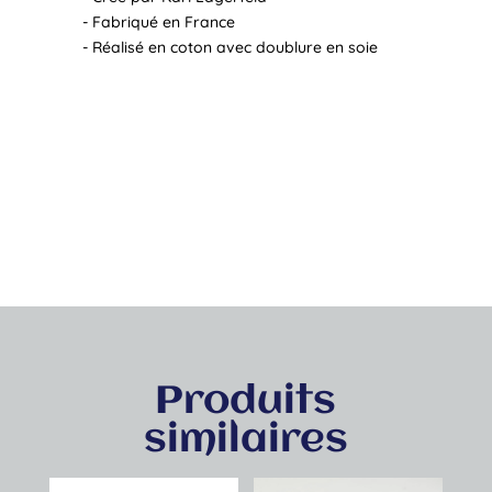
- Fabriqué en France
- Réalisé en coton avec doublure en soie
Produits
similaires