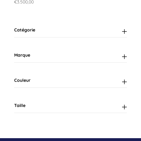
€
3.500,00
Catégorie
Marque
Couleur
Taille