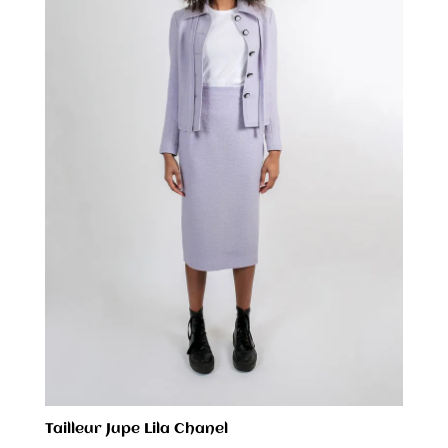
Tailleur Jupe Lila Chanel