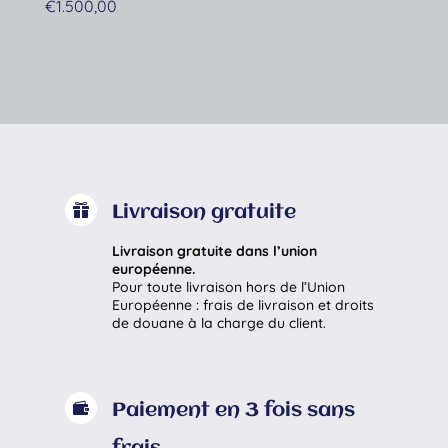
€
1.500,00

Livraison gratuite
Livraison gratuite dans l’union
européenne.
Pour toute livraison hors de l’Union
Européenne : frais de livraison et droits
de douane à la charge du client.

Paiement en 3 fois sans