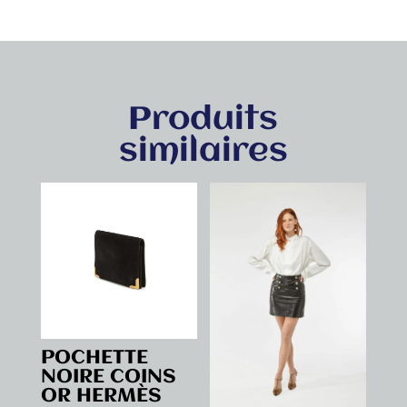
Produits
similaires
POCHETTE
NOIRE COINS
OR HERMÈS