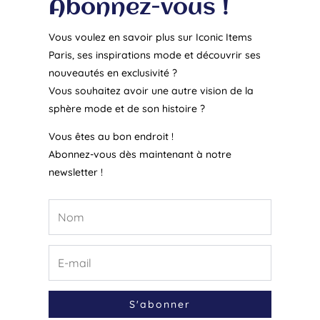
Abonnez-vous !
Vous voulez en savoir plus sur Iconic Items
Paris, ses inspirations mode et découvrir ses
nouveautés en exclusivité ?
Vous souhaitez avoir une autre vision de la
sphère mode et de son histoire ?
Vous êtes au bon endroit !
Abonnez-vous dès maintenant à notre
newsletter !
S'abonner