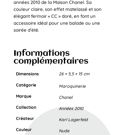
années 2010 de la Maison Chanel. Sa
couleur claire, son effet matelassé et son
élégant fermoir « CC » doré, en font un
accessoire idéal pour une balade ou une
soirée d’été.
Informations
complémentaires
Dimensions
26 × 5,5 × 15 cm
Catégorie
Maroquinerie
Marque
Chanel
Collection
Années 2010
Créateur
Karl Lagerfeld
Couleur
Nude