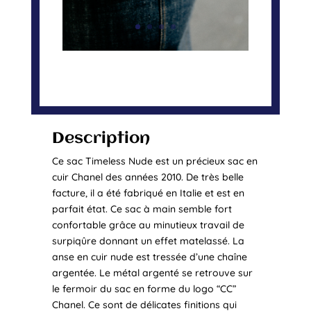
Description
Ce sac Timeless Nude est un précieux sac en
cuir Chanel des années 2010. De très belle
facture, il a été fabriqué en Italie et est en
parfait état. Ce sac à main semble fort
confortable grâce au minutieux travail de
surpiqûre donnant un effet matelassé. La
anse en cuir nude est tressée d’une chaîne
argentée. Le métal argenté se retrouve sur
le fermoir du sac en forme du logo “CC”
Chanel. Ce sont de délicates finitions qui