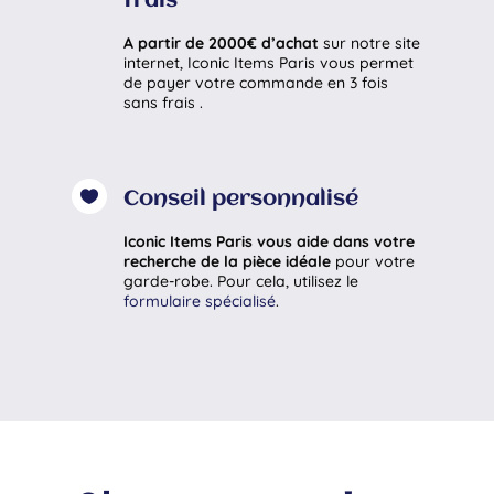
frais
A partir de 2000€ d’achat
sur notre site
internet, Iconic Items Paris vous permet
de payer votre commande en 3 fois
sans frais .

Conseil personnalisé
Iconic Items Paris vous aide dans votre
recherche de la pièce idéale
pour votre
garde-robe. Pour cela, utilisez le
formulaire spécialisé
.