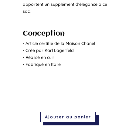
apportent un supplément d’élégance à ce
sac.
Conception
- Article certifié de la Maison Chanel
- Créé par Karl Lagerfeld
- Réalisé en cuir
- Fabriqué en Italie
Ajouter au panier