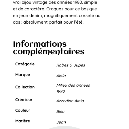
vrai bijou vintage des années 1980, simple
et de caractère. Craquez pour ce basique
en jean denim, magnifiquement corseté au
dos ; absolument parfait pour l’été.
Informations
complémentaires
Catégorie
Robes & Jupes
Marque
Alaïa
Milieu des années
Collection
1990
Créateur
Azzedine Alaïa
Couleur
Bleu
Matière
Jean