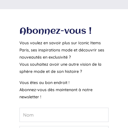
Abonnez-vous !
Vous voulez en savoir plus sur Iconic Items
Paris, ses inspirations mode et découvrir ses
nouveautés en exclusivité ?
Vous souhaitez avoir une autre vision de la
sphère mode et de son histoire ?
Vous êtes au bon endroit !
Abonnez-vous dès maintenant à notre
newsletter !