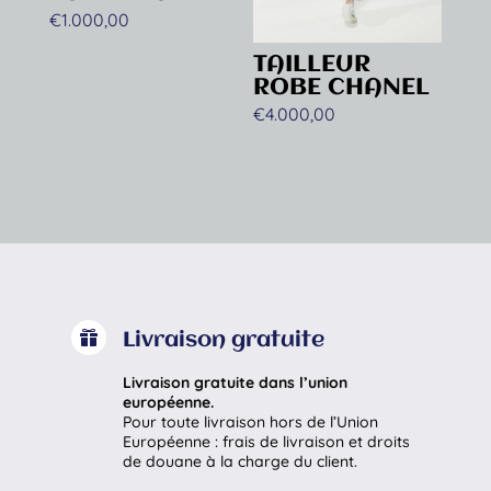
€
1.000,00
TAILLEUR
ROBE CHANEL
€
4.000,00

Livraison gratuite
Livraison gratuite dans l’union
européenne.
Pour toute livraison hors de l’Union
Européenne : frais de livraison et droits
de douane à la charge du client.