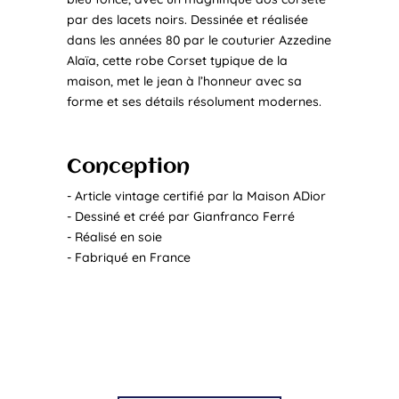
par des lacets noirs. Dessinée et réalisée
dans les années 80 par le couturier Azzedine
Alaïa, cette robe Corset typique de la
maison, met le jean à l’honneur avec sa
forme et ses détails résolument modernes.
Conception
- Article vintage certifié par la Maison ADior
- Dessiné et créé par Gianfranco Ferré
- Réalisé en soie
- Fabriqué en France