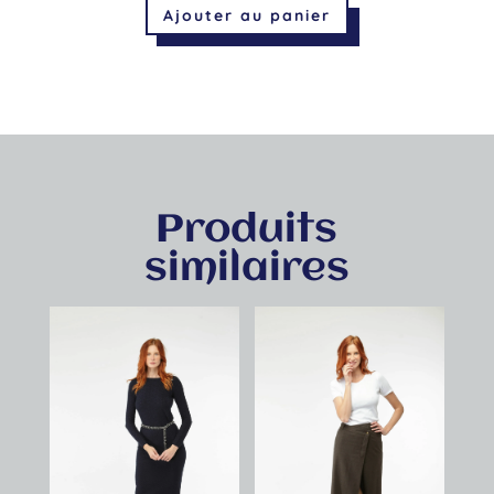
Ajouter au panier
Produits
similaires