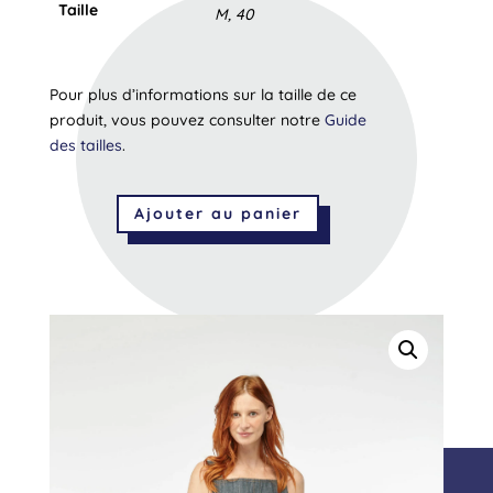
Taille
M, 40
Pour plus d’informations sur la taille de ce
produit, vous pouvez consulter notre
Guide
des tailles
.
Ajouter au panier