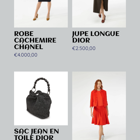
ROBE
JUPE LONGUE
CACHEMIRE
DIOR
CHANEL
€
2.500,00
€
4.000,00
SAC JEAN EN
TOILE DIOR