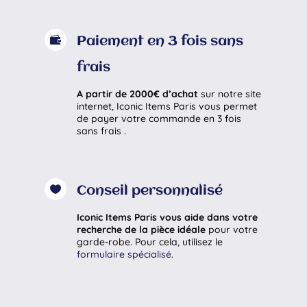

Paiement en 3 fois sans
frais
A partir de 2000€ d’achat
sur notre site
internet, Iconic Items Paris vous permet
de payer votre commande en 3 fois
sans frais .

Conseil personnalisé
Iconic Items Paris vous aide dans votre
recherche de la pièce idéale
pour votre
garde-robe. Pour cela, utilisez le
formulaire spécialisé
.