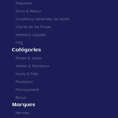
Paiement
Envoi & Retour
Conditions Générales de Vente
Charte de Vie Privée
Mentions Légales
FAQ
Catégories
Robes & Jupes
Vestes & Manteaux
Hauts & Pulls
Pantalons
Maroquinerie
Bijoux
Marques
Hermès