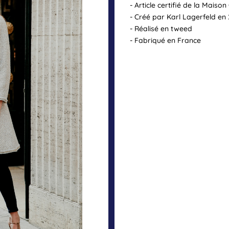
- Article certifié de la Maiso
- Créé par Karl Lagerfeld en
- Réalisé en tweed
- Fabriqué en France