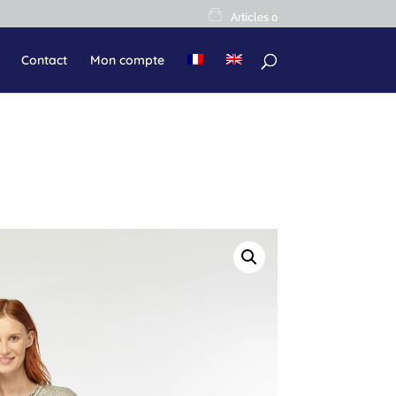
Articles 0
Contact
Mon compte