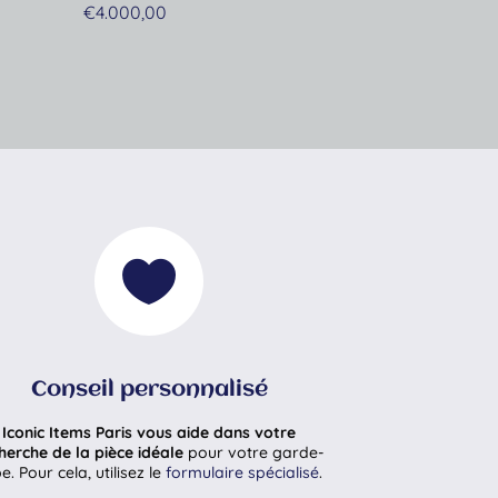
€
4.000,00

Conseil personnalisé
Iconic Items Paris vous aide dans votre
herche de la pièce idéale
pour votre garde-
e. Pour cela, utilisez le
formulaire spécialisé
.