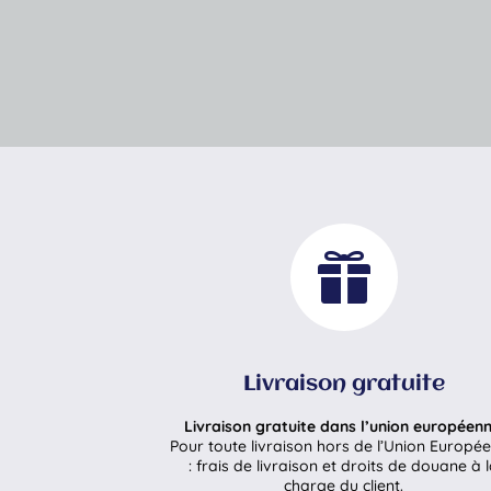

Livraison gratuite
Livraison gratuite dans l’union européenn
Pour toute livraison hors de l’Union Europé
: frais de livraison et droits de douane à 
charge du client.