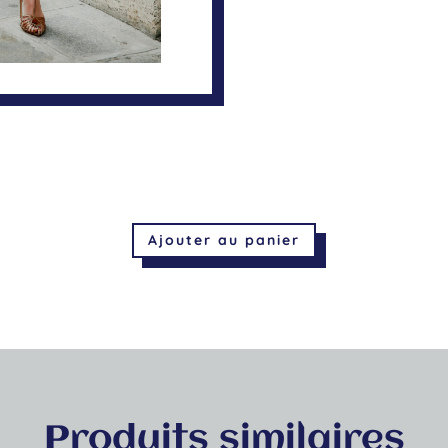
Ajouter au panier
Produits similaires