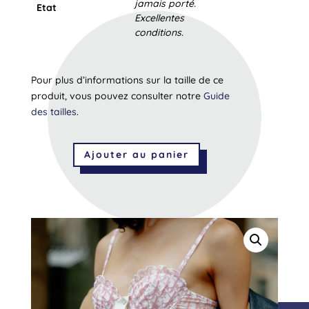
jamais porté.
Etat
Excellentes
conditions.
Pour plus d’informations sur la taille de ce
produit, vous pouvez consulter notre
Guide
des tailles
.
Ajouter au panier