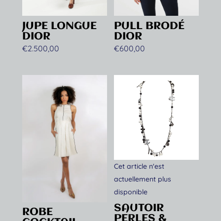
JUPE LONGUE
PULL BRODÉ
DIOR
DIOR
€
2.500,00
€
600,00
Cet article n'est
actuellement plus
disponible
SAUTOIR
ROBE
PERLES &