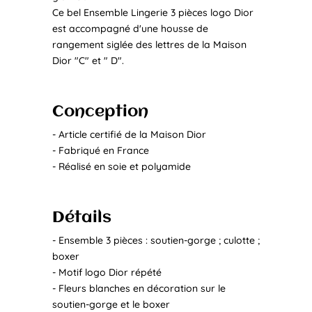
Ce bel Ensemble Lingerie 3 pièces logo Dior
est accompagné d'une housse de
rangement siglée des lettres de la Maison
Dior "C" et " D".
Conception
- Article certifié de la Maison Dior
- Fabriqué en France
- Réalisé en soie et polyamide
Détails
- Ensemble 3 pièces : soutien-gorge ; culotte ;
boxer
- Motif logo Dior répété
- Fleurs blanches en décoration sur le
soutien-gorge et le boxer