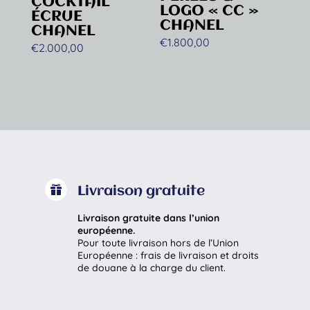
COCKTAIL
LOGO « CC »
ÉCRUE
CHANEL
CHANEL
€
1.800,00
€
2.000,00

Livraison gratuite
Livraison gratuite dans l’union
européenne.
Pour toute livraison hors de l’Union
Européenne : frais de livraison et droits
de douane à la charge du client.