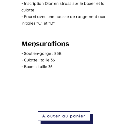
- Inscription Dior en strass sur le boxer et la
culotte
- Fourni avec une housse de rangement aux
initiales "C" et "D"
Mensurations
- Soutien-gorge : 85B
- Culotte : taille 36
- Boxer : taille 36
Ajouter au panier