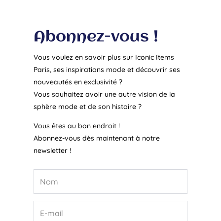
Abonnez-vous !
Vous voulez en savoir plus sur Iconic Items
Paris, ses inspirations mode et découvrir ses
nouveautés en exclusivité ?
Vous souhaitez avoir une autre vision de la
sphère mode et de son histoire ?
Vous êtes au bon endroit !
Abonnez-vous dès maintenant à notre
newsletter !