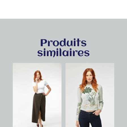
Produits
similaires