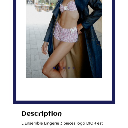
Description
L'Ensemble Lingerie 3 pièces logo DIOR est