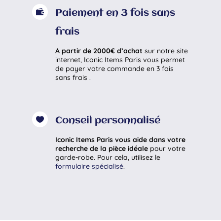

Paiement en 3 fois sans
frais
A partir de 2000€ d’achat
sur notre site
internet, Iconic Items Paris vous permet
de payer votre commande en 3 fois
sans frais .

Conseil personnalisé
Iconic Items Paris vous aide dans votre
recherche de la pièce idéale
pour votre
garde-robe. Pour cela, utilisez le
formulaire spécialisé
.