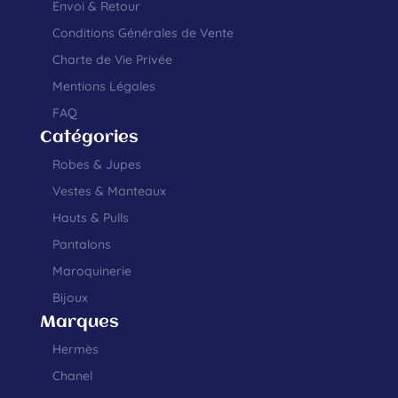
Envoi & Retour
Conditions Générales de Vente
Charte de Vie Privée
Mentions Légales
FAQ
Catégories
Robes & Jupes
Vestes & Manteaux
Hauts & Pulls
Pantalons
Maroquinerie
Bijoux
Marques
Hermès
Chanel