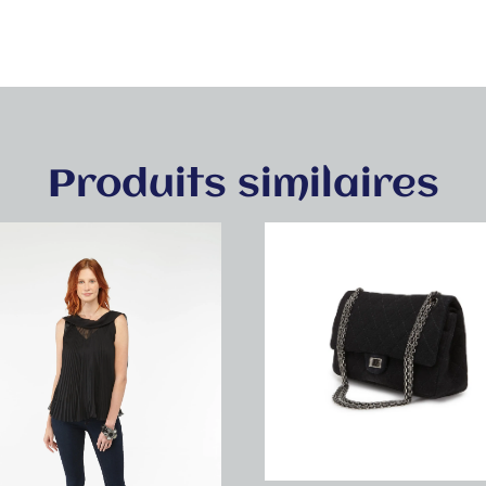
Produits similaires