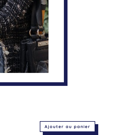
Ajouter au panier