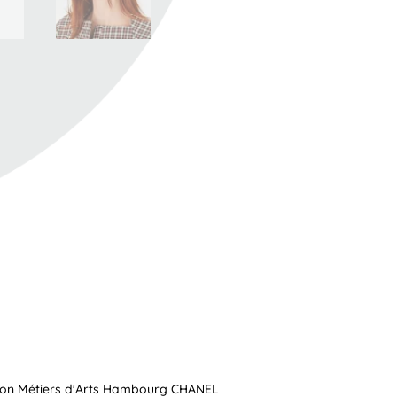
ction Métiers d'Arts Hambourg CHANEL