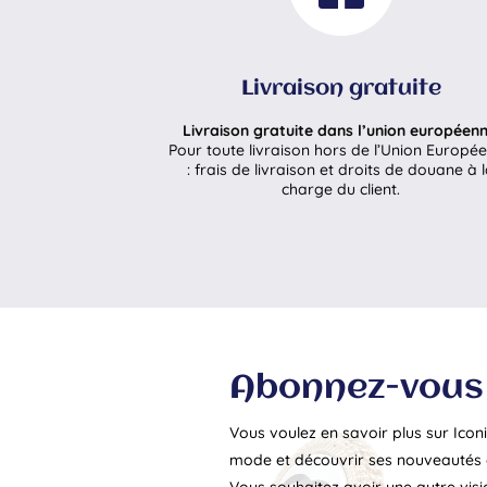
Livraison gratuite
Livraison gratuite dans l’union européenn
Pour toute livraison hors de l’Union Europé
: frais de livraison et droits de douane à 
charge du client.
Abonnez-vous 
Vous voulez en savoir plus sur Iconi
mode et découvrir ses nouveautés e
Vous souhaitez avoir une autre vis