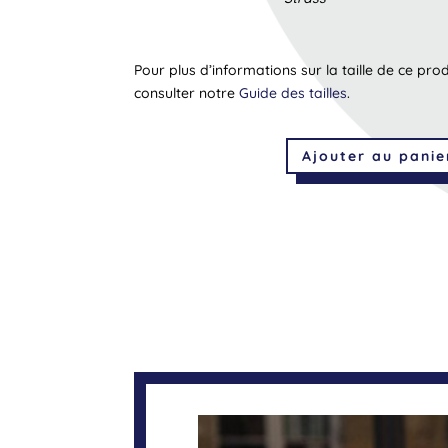
Pour plus d’informations sur la taille de ce pro
consulter notre
Guide des tailles
.
Ajouter au panie