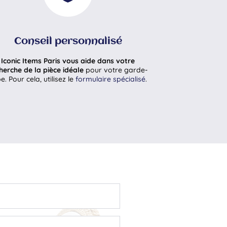
Conseil personnalisé
Iconic Items Paris vous aide dans votre
herche de la pièce idéale
pour votre garde-
e. Pour cela, utilisez le
formulaire spécialisé
.