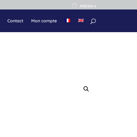
Articles 0
Contact
Mon compte