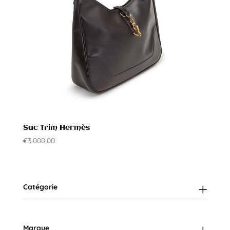
Sac Trim Hermès
€
3.000,00
Catégorie
Marque