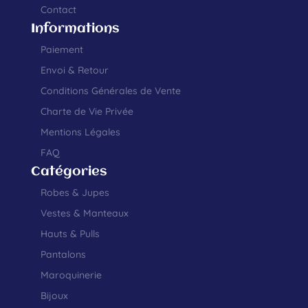
Contact
Informations
Paiement
Envoi & Retour
Conditions Générales de Vente
Charte de Vie Privée
Mentions Légales
FAQ
Catégories
Robes & Jupes
Vestes & Manteaux
Hauts & Pulls
Pantalons
Maroquinerie
Bijoux