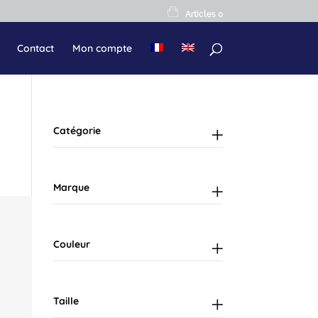
Articles 0
Contact
Mon compte
Catégorie
Marque
Couleur
Taille