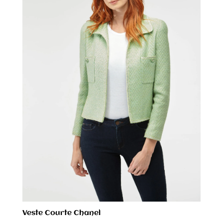
Veste Courte Chanel