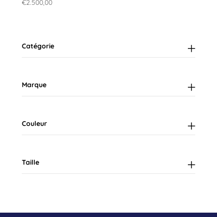
€
2.500,00
Catégorie
Marque
Couleur
Taille