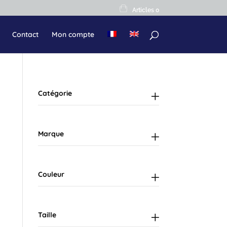
Articles 0
Contact
Mon compte
Catégorie
Marque
Couleur
Taille