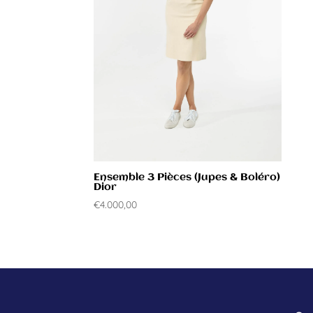
Ensemble 3 Pièces (Jupes & Boléro)
Dior
€
4.000,00