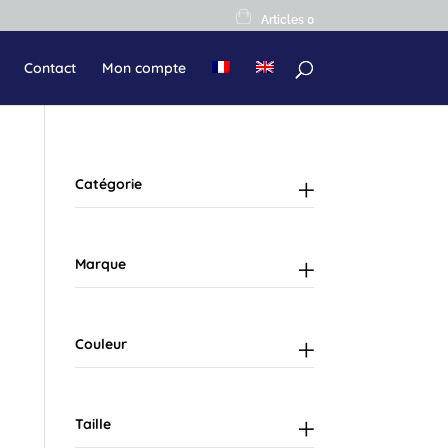
Articles 0
Contact
Mon compte
Catégorie
Marque
Couleur
Taille