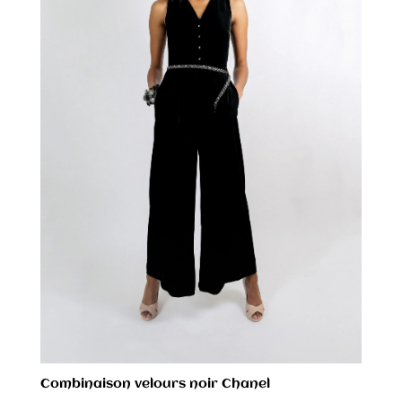
Combinaison velours noir Chanel