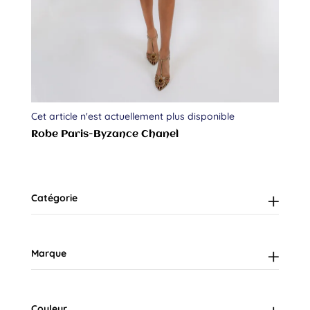
Cet article n'est actuellement plus disponible
Robe Paris-Byzance Chanel
Catégorie
Marque
Couleur