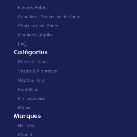
Envoi & Retour
Conditions Générales de Vente
Charte de Vie Privée
Mentions Légales
FAQ
Catégories
Robes & Jupes
Vestes & Manteaux
Hauts & Pulls
Pantalons
Maroquinerie
Bijoux
Marques
Hermès
Chanel