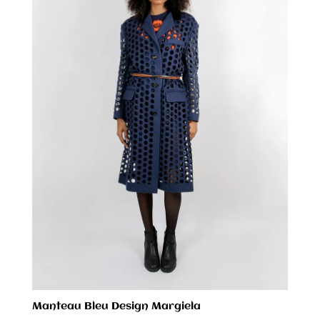
Manteau Bleu Design Margiela