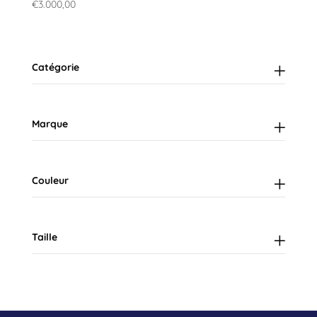
€
3.000,00
Catégorie
Marque
Couleur
Taille